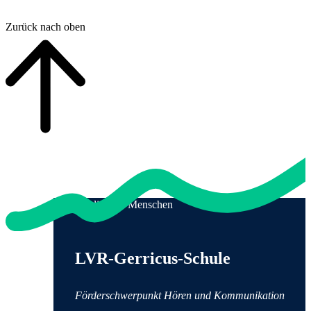
Zurück nach oben
Qualität für Menschen
Anschrift und Kontaktinformationen
LVR-Gerricus-Schule
Förderschwerpunkt Hören und Kommunikation