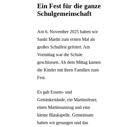
Ein Fest für die ganze
Schulgemeinschaft
Am 6. November 2025 haben wir
Sankt Martin zum ersten Mal als
großes Schulfest gefeiert. Am
Vormittag war die Schule
geschlossen. Ab dem Mittag kamen
die Kinder mit ihren Familien zum
Fest.
Es gab Essens- und
Getränkestände, ein Martinsfeuer,
einen Martinsumzug und eine
kleine Blaskapelle. Gemeinsam
haben wir gesungen und das