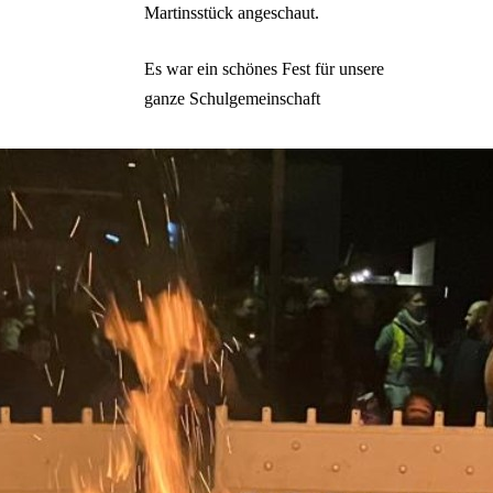
Martinsstück angeschaut.
Es war ein schönes Fest für unsere
ganze Schulgemeinschaft