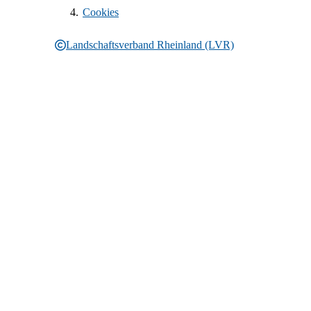
Cookies
Landschaftsverband Rheinland (LVR)
Rechtliche Informationen