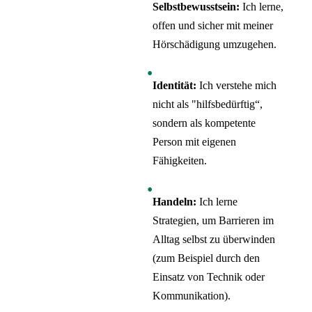
Selbstbewusstsein:
Ich lerne,
offen und sicher mit meiner
Hörschädigung umzugehen.
Identität:
Ich verstehe mich
nicht als "hilfsbedürftig“,
sondern als kompetente
Person mit eigenen
Fähigkeiten.
Handeln:
Ich lerne
Strategien, um Barrieren im
Alltag selbst zu überwinden
(zum Beispiel durch den
Einsatz von Technik oder
Kommunikation).