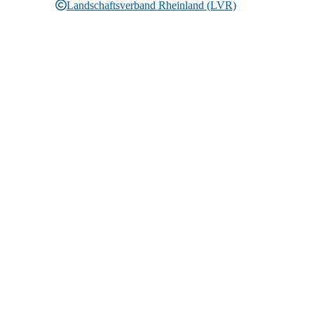
Landschaftsverband Rheinland (LVR)
Rechtliche Informationen