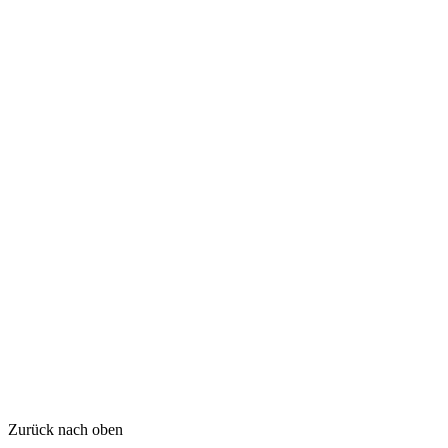
Zurück nach oben